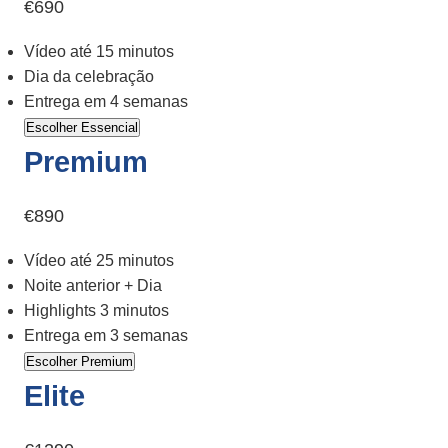
€690
Vídeo até 15 minutos
Dia da celebração
Entrega em 4 semanas
Escolher Essencial
Premium
€890
Vídeo até 25 minutos
Noite anterior + Dia
Highlights 3 minutos
Entrega em 3 semanas
Escolher Premium
Elite