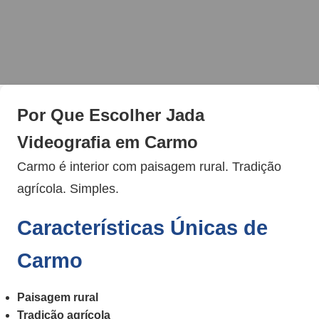
Por Que Escolher Jada
Videografia em Carmo
Carmo é interior com paisagem rural. Tradição
agrícola. Simples.
Características Únicas de
Carmo
Paisagem rural
Tradição agrícola