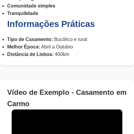
Comunidade simples
Tranquilidade
Informações Práticas
Tipo de Casamento:
Bucólico e rural
Melhor Época:
Abril a Outubro
Distância de Lisboa:
400km
Vídeo de Exemplo - Casamento em
Carmo