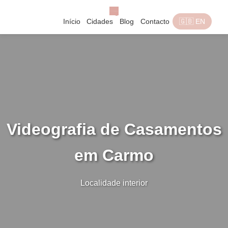
Início
Cidades
Blog
Contacto
🇬🇧 EN
Videografia de Casamentos
em Carmo
Localidade interior