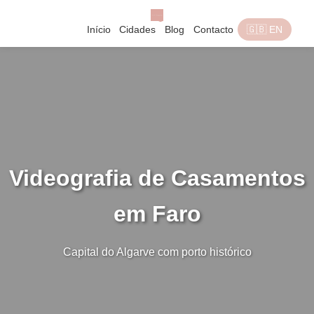
Início
Cidades
Blog
Contacto
🇬🇧 EN
Videografia de Casamentos
em Faro
Capital do Algarve com porto histórico