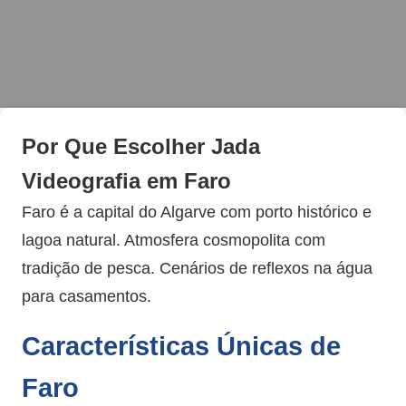
Por Que Escolher Jada
Videografia em Faro
Faro é a capital do Algarve com porto histórico e
lagoa natural. Atmosfera cosmopolita com
tradição de pesca. Cenários de reflexos na água
para casamentos.
Características Únicas de
Faro