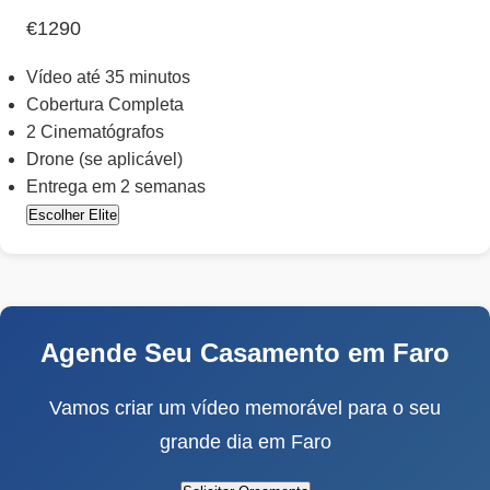
€1290
Vídeo até 35 minutos
Cobertura Completa
2 Cinematógrafos
Drone (se aplicável)
Entrega em 2 semanas
Escolher Elite
Agende Seu Casamento em Faro
Vamos criar um vídeo memorável para o seu
grande dia em Faro