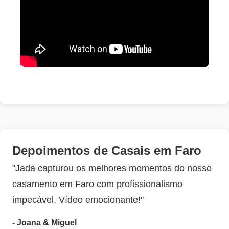
Depoimentos de Casais em Faro
"Jada capturou os melhores momentos do nosso
casamento em Faro com profissionalismo
impecável. Vídeo emocionante!"
- Joana & Miguel