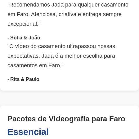
"Recomendamos Jada para qualquer casamento
em Faro. Atenciosa, criativa e entrega sempre
excepcional."
- Sofia & João
"O vídeo do casamento ultrapassou nossas
expectativas. Jada é a melhor escolha para
casamentos em Faro."
- Rita & Paulo
Pacotes de Videografia para Faro
Essencial