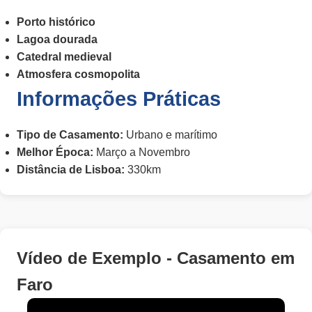
Porto histórico
Lagoa dourada
Catedral medieval
Atmosfera cosmopolita
Informações Práticas
Tipo de Casamento:
Urbano e marítimo
Melhor Época:
Março a Novembro
Distância de Lisboa:
330km
Vídeo de Exemplo - Casamento em
Faro