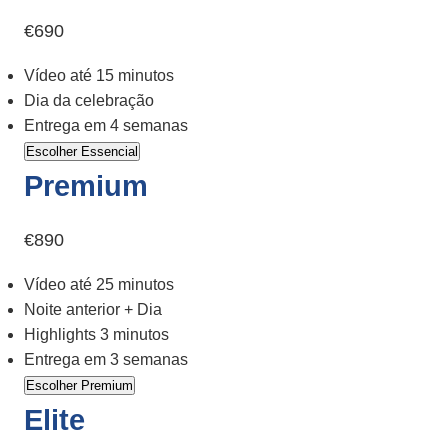
€690
Vídeo até 15 minutos
Dia da celebração
Entrega em 4 semanas
Escolher Essencial
Premium
€890
Vídeo até 25 minutos
Noite anterior + Dia
Highlights 3 minutos
Entrega em 3 semanas
Escolher Premium
Elite