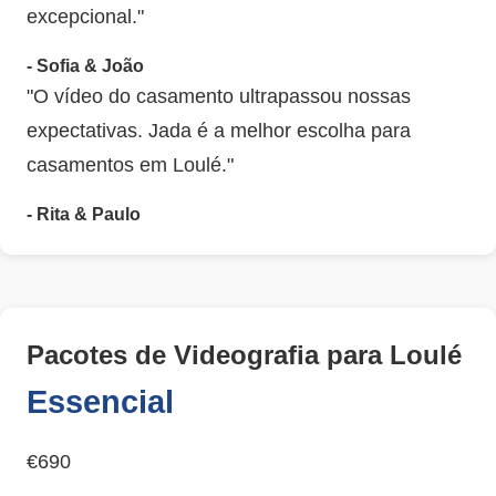
excepcional."
- Sofia & João
"O vídeo do casamento ultrapassou nossas
expectativas. Jada é a melhor escolha para
casamentos em Loulé."
- Rita & Paulo
Pacotes de Videografia para Loulé
Essencial
€690