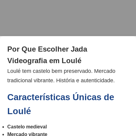
Por Que Escolher Jada
Videografia em Loulé
Loulé tem castelo bem preservado. Mercado
tradicional vibrante. História e autenticidade.
Características Únicas de
Loulé
Castelo medieval
Mercado vibrante