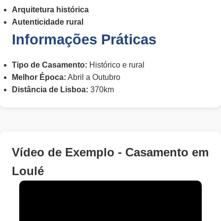
Arquitetura histórica
Autenticidade rural
Informações Práticas
Tipo de Casamento:
Histórico e rural
Melhor Época:
Abril a Outubro
Distância de Lisboa:
370km
Vídeo de Exemplo - Casamento em
Loulé