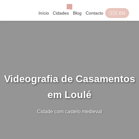
Início
Cidades
Blog
Contacto
🇬🇧 EN
Videografia de Casamentos
em Loulé
Cidade com castelo medieval