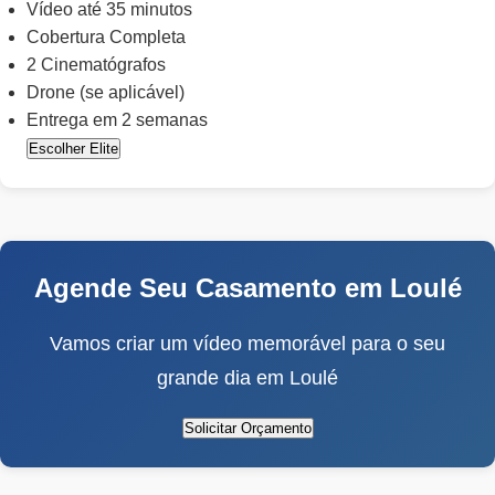
Vídeo até 35 minutos
Cobertura Completa
2 Cinematógrafos
Drone (se aplicável)
Entrega em 2 semanas
Escolher Elite
Agende Seu Casamento em Loulé
Vamos criar um vídeo memorável para o seu
grande dia em Loulé
Solicitar Orçamento