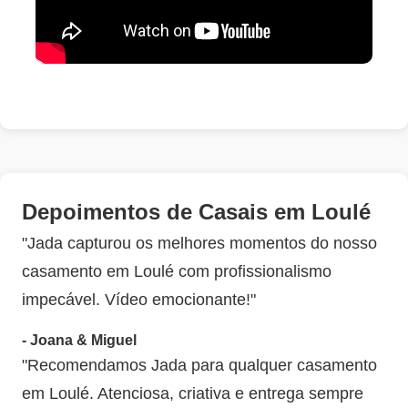
Depoimentos de Casais em Loulé
"Jada capturou os melhores momentos do nosso
casamento em Loulé com profissionalismo
impecável. Vídeo emocionante!"
- Joana & Miguel
"Recomendamos Jada para qualquer casamento
em Loulé. Atenciosa, criativa e entrega sempre