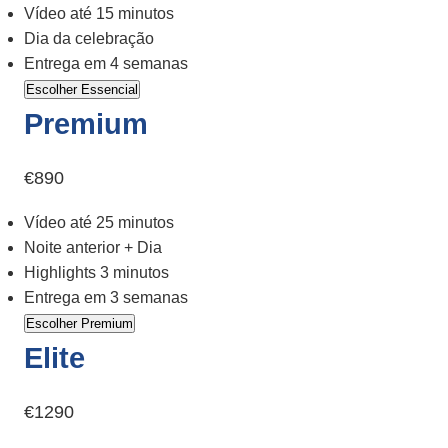
Vídeo até 15 minutos
Dia da celebração
Entrega em 4 semanas
Escolher Essencial
Premium
€890
Vídeo até 25 minutos
Noite anterior + Dia
Highlights 3 minutos
Entrega em 3 semanas
Escolher Premium
Elite
€1290