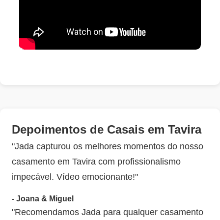
Depoimentos de Casais em Tavira
"Jada capturou os melhores momentos do nosso
casamento em Tavira com profissionalismo
impecável. Vídeo emocionante!"
- Joana & Miguel
"Recomendamos Jada para qualquer casamento