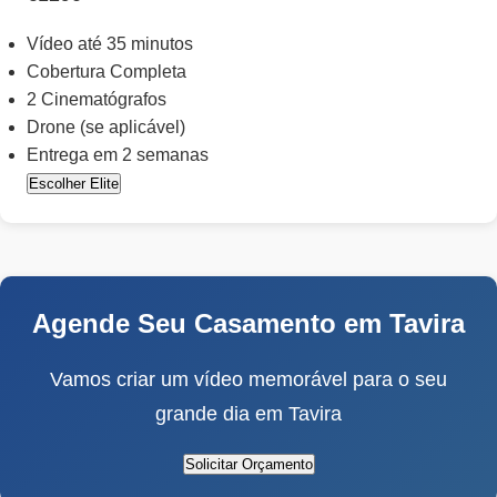
Vídeo até 35 minutos
Cobertura Completa
2 Cinematógrafos
Drone (se aplicável)
Entrega em 2 semanas
Escolher Elite
Agende Seu Casamento em Tavira
Vamos criar um vídeo memorável para o seu
grande dia em Tavira
Solicitar Orçamento