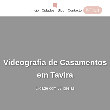
Início
Cidades
Blog
Contacto
🇬🇧 EN
Videografia de Casamentos
em Tavira
Cidade com 37 igrejas