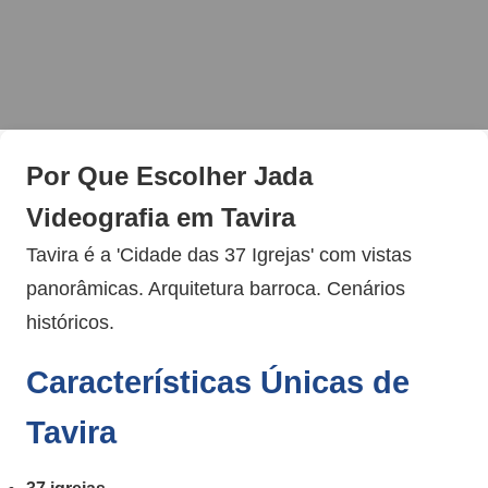
Por Que Escolher Jada
Videografia em Tavira
Tavira é a 'Cidade das 37 Igrejas' com vistas
panorâmicas. Arquitetura barroca. Cenários
históricos.
Características Únicas de
Tavira