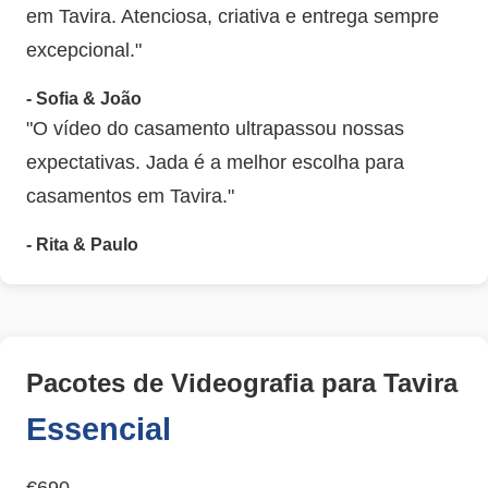
em Tavira. Atenciosa, criativa e entrega sempre
excepcional."
- Sofia & João
"O vídeo do casamento ultrapassou nossas
expectativas. Jada é a melhor escolha para
casamentos em Tavira."
- Rita & Paulo
Pacotes de Videografia para Tavira
Essencial
€690