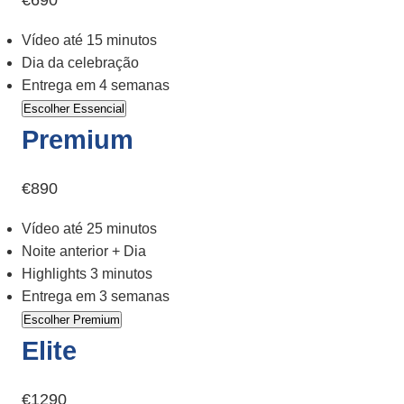
Vídeo até 15 minutos
Dia da celebração
Entrega em 4 semanas
Escolher Essencial
Premium
€890
Vídeo até 25 minutos
Noite anterior + Dia
Highlights 3 minutos
Entrega em 3 semanas
Escolher Premium
Elite
€1290