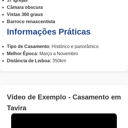
37 igrejas
Câmara obscura
Vistas 360 graus
Barroco renascentista
Informações Práticas
Tipo de Casamento:
Histórico e panorâmico
Melhor Época:
Março a Novembro
Distância de Lisboa:
350km
Vídeo de Exemplo - Casamento em
Tavira