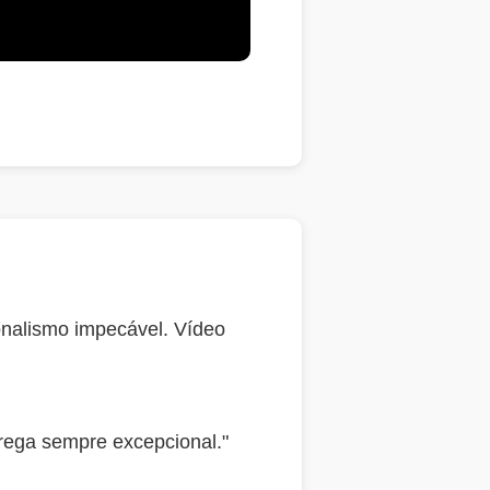
nalismo impecável. Vídeo
rega sempre excepcional."