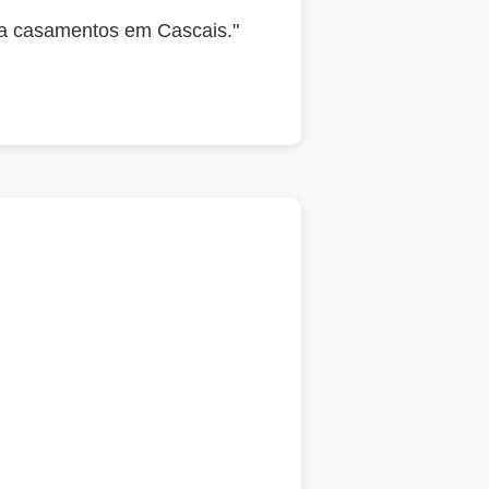
ra casamentos em Cascais."