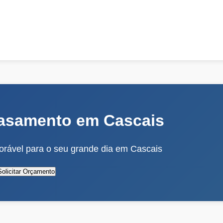
asamento em Cascais
rável para o seu grande dia em Cascais
Solicitar Orçamento