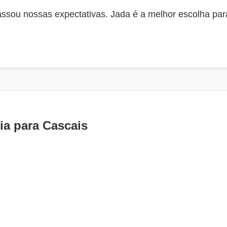
assou nossas expectativas. Jada é a melhor escolha pa
ia para Cascais