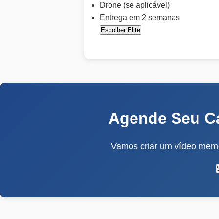
Drone (se aplicável)
Entrega em 2 semanas
Escolher Elite
Agende Seu C
Vamos criar um vídeo memo