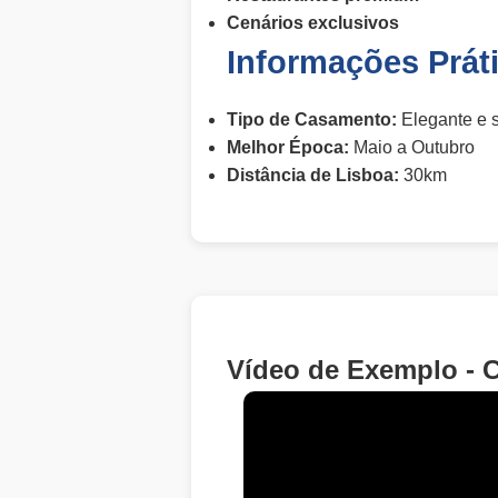
Cenários exclusivos
Informações Prát
Tipo de Casamento:
Elegante e s
Melhor Época:
Maio a Outubro
Distância de Lisboa:
30km
Vídeo de Exemplo - 