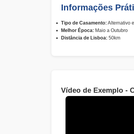
Informações Prát
Tipo de Casamento:
Alternativo e
Melhor Época:
Maio a Outubro
Distância de Lisboa:
50km
Vídeo de Exemplo - 