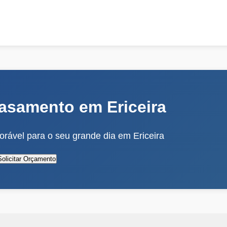
asamento em Ericeira
rável para o seu grande dia em Ericeira
Solicitar Orçamento