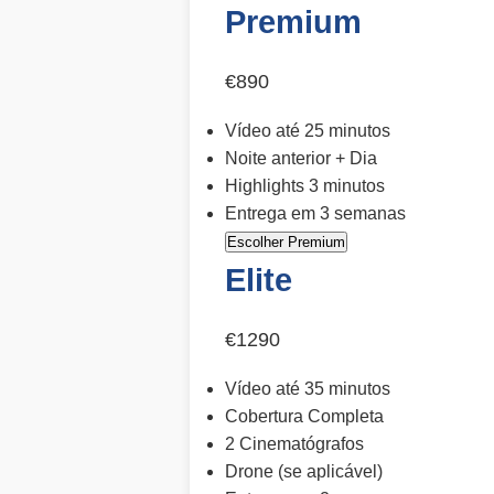
Premium
€890
Vídeo até 25 minutos
Noite anterior + Dia
Highlights 3 minutos
Entrega em 3 semanas
Escolher Premium
Elite
€1290
Vídeo até 35 minutos
Cobertura Completa
2 Cinematógrafos
Drone (se aplicável)