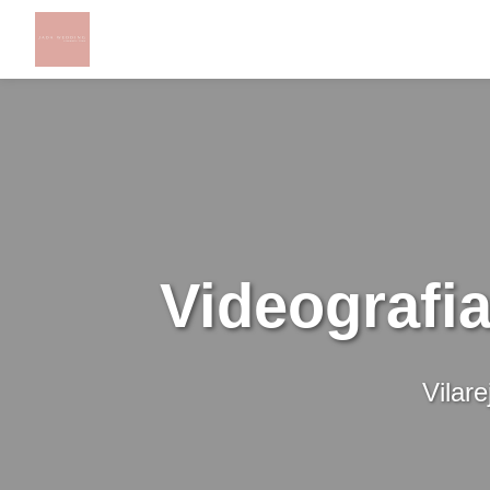
Videografi
Vilar