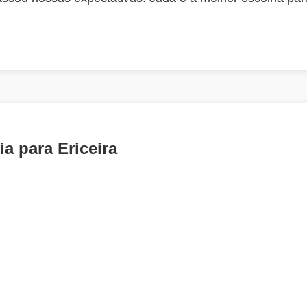
a para Ericeira