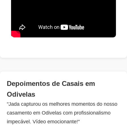
Depoimentos de Casais em
Odivelas
"Jada capturou os melhores momentos do nosso
casamento em Odivelas com profissionalismo
impecável. Vídeo emocionante!"