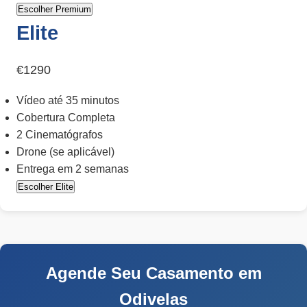
Escolher Premium
Elite
€1290
Vídeo até 35 minutos
Cobertura Completa
2 Cinematógrafos
Drone (se aplicável)
Entrega em 2 semanas
Escolher Elite
Agende Seu Casamento em
Odivelas