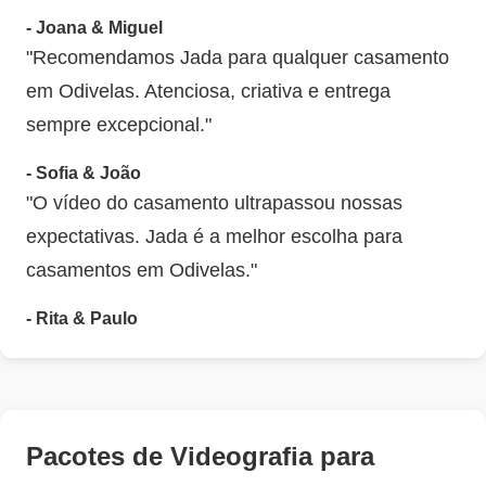
- Joana & Miguel
"Recomendamos Jada para qualquer casamento
em Odivelas. Atenciosa, criativa e entrega
sempre excepcional."
- Sofia & João
"O vídeo do casamento ultrapassou nossas
expectativas. Jada é a melhor escolha para
casamentos em Odivelas."
- Rita & Paulo
Pacotes de Videografia para