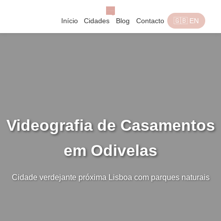
Início
Cidades
Blog
Contacto
🇬🇧 EN
Videografia de Casamentos
em Odivelas
Cidade verdejante próxima Lisboa com parques naturais