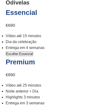
Odivelas
Essencial
€690
Vídeo até 15 minutos
Dia da celebração
Entrega em 4 semanas
Escolher Essencial
Premium
€890
Vídeo até 25 minutos
Noite anterior + Dia
Highlights 3 minutos
Entrega em 3 semanas