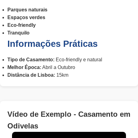
Parques naturais
Espaços verdes
Eco-friendly
Tranquilo
Informações Práticas
Tipo de Casamento:
Eco-friendly e natural
Melhor Época:
Abril a Outubro
Distância de Lisboa:
15km
Vídeo de Exemplo - Casamento em
Odivelas