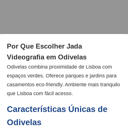
Por Que Escolher Jada
Videografia em Odivelas
Odivelas combina proximidade de Lisboa com
espaços verdes. Oferece parques e jardins para
casamentos eco-friendly. Ambiente mais tranquilo
que Lisboa com fácil acesso.
Características Únicas de
Odivelas