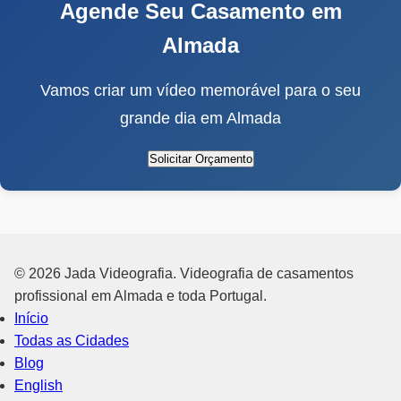
Agende Seu Casamento em
Almada
Vamos criar um vídeo memorável para o seu
grande dia em Almada
Solicitar Orçamento
© 2026 Jada Videografia. Videografia de casamentos
profissional em Almada e toda Portugal.
Início
Todas as Cidades
Blog
English