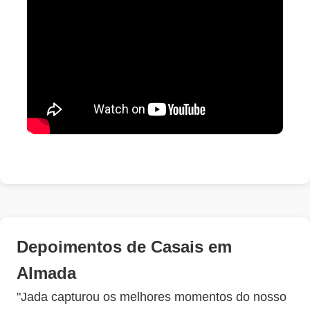
Depoimentos de Casais em
Almada
"Jada capturou os melhores momentos do nosso