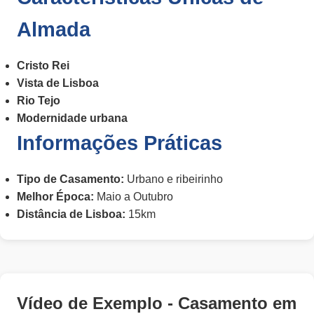
Almada
Cristo Rei
Vista de Lisboa
Rio Tejo
Modernidade urbana
Informações Práticas
Tipo de Casamento:
Urbano e ribeirinho
Melhor Época:
Maio a Outubro
Distância de Lisboa:
15km
Vídeo de Exemplo - Casamento em