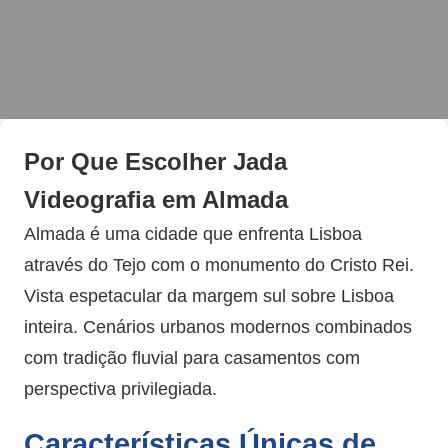
Por Que Escolher Jada
Videografia em Almada
Almada é uma cidade que enfrenta Lisboa
através do Tejo com o monumento do Cristo Rei.
Vista espetacular da margem sul sobre Lisboa
inteira. Cenários urbanos modernos combinados
com tradição fluvial para casamentos com
perspectiva privilegiada.
Características Únicas de