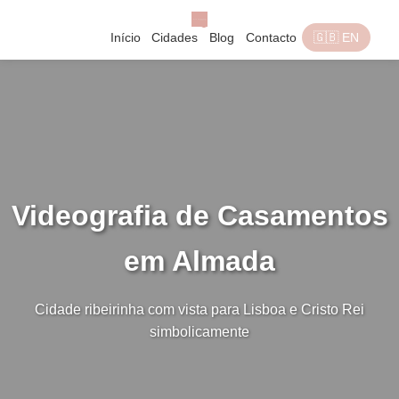
Início
Cidades
Blog
Contacto
🇬🇧 EN
Videografia de Casamentos
em Almada
Cidade ribeirinha com vista para Lisboa e Cristo Rei
simbolicamente