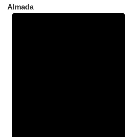
Almada