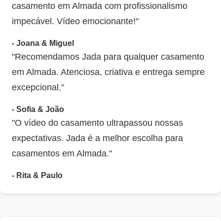
casamento em Almada com profissionalismo
impecável. Vídeo emocionante!"
- Joana & Miguel
"Recomendamos Jada para qualquer casamento
em Almada. Atenciosa, criativa e entrega sempre
excepcional."
- Sofia & João
"O vídeo do casamento ultrapassou nossas
expectativas. Jada é a melhor escolha para
casamentos em Almada."
- Rita & Paulo