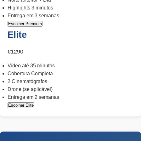
Highlights 3 minutos
Entrega em 3 semanas
Escolher Premium
Elite
€1290
Vídeo até 35 minutos
Cobertura Completa
2 Cinematógrafos
Drone (se aplicável)
Entrega em 2 semanas
Escolher Elite