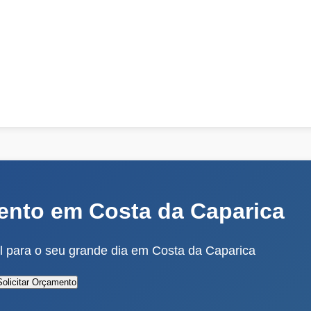
nto em Costa da Caparica
 para o seu grande dia em Costa da Caparica
Solicitar Orçamento