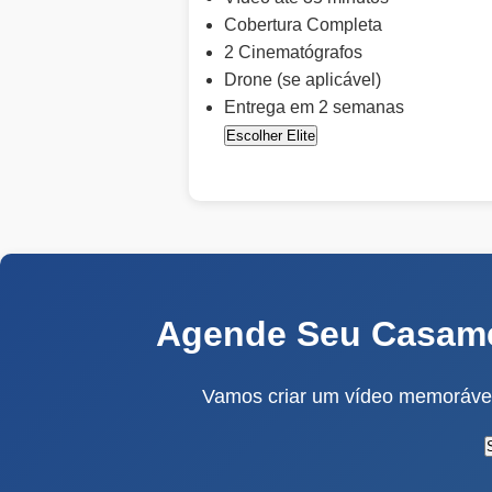
Cobertura Completa
2 Cinematógrafos
Drone (se aplicável)
Entrega em 2 semanas
Escolher Elite
Agende Seu Casame
Vamos criar um vídeo memorável