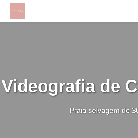
Videografia de 
Praia selvagem de 30