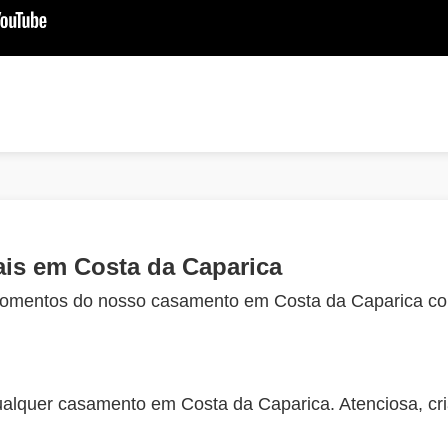
is em Costa da Caparica
omentos do nosso casamento em Costa da Caparica com
quer casamento em Costa da Caparica. Atenciosa, cri