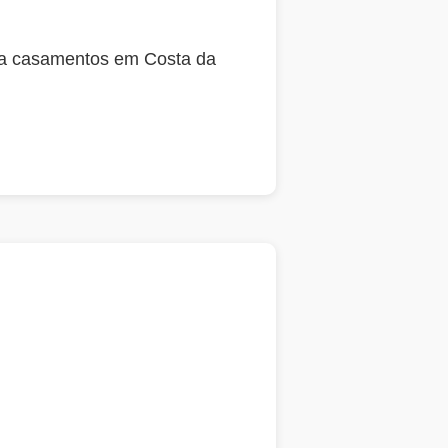
ara casamentos em Costa da