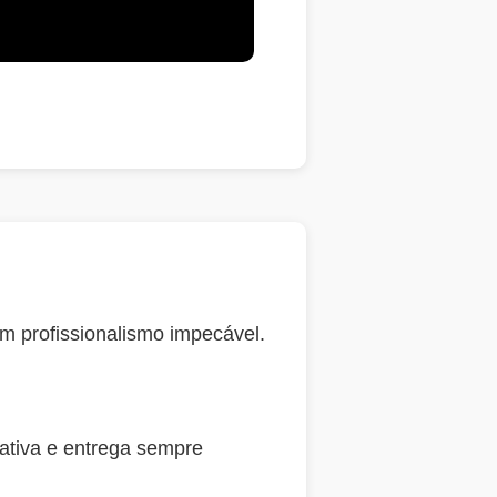
 profissionalismo impecável.
ativa e entrega sempre