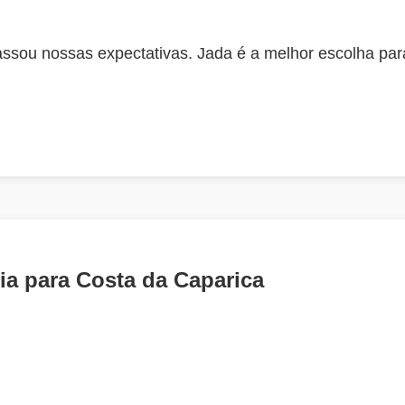
assou nossas expectativas. Jada é a melhor escolha p
ia para Costa da Caparica