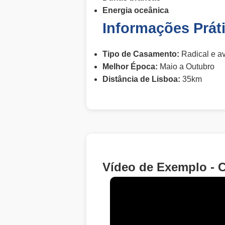
Energia oceânica
Informações Prát
Tipo de Casamento:
Radical e a
Melhor Época:
Maio a Outubro
Distância de Lisboa:
35km
Vídeo de Exemplo - 