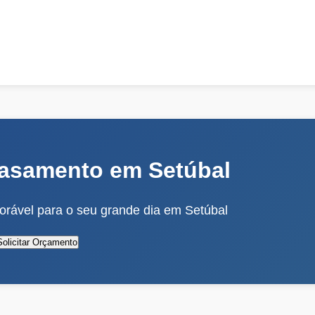
asamento em Setúbal
rável para o seu grande dia em Setúbal
Solicitar Orçamento