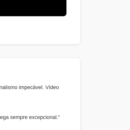
nalismo impecável. Vídeo
rega sempre excepcional."