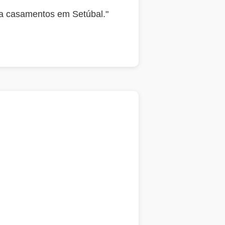
ra casamentos em Setúbal."