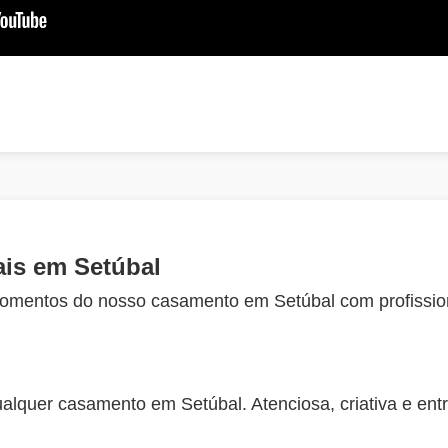
is em Setúbal
omentos do nosso casamento em Setúbal com profissio
quer casamento em Setúbal. Atenciosa, criativa e ent