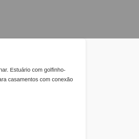
nar. Estuário com golfinho-
 para casamentos com conexão