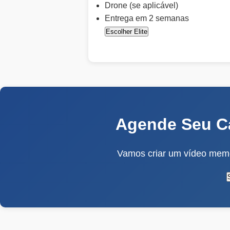
Drone (se aplicável)
Entrega em 2 semanas
Escolher Elite
Agende Seu C
Vamos criar um vídeo memo