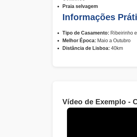
Praia selvagem
Informações Prát
Tipo de Casamento:
Ribeirinho e
Melhor Época:
Maio a Outubro
Distância de Lisboa:
40km
Vídeo de Exemplo - 