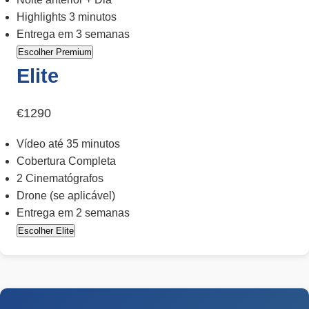
Highlights 3 minutos
Entrega em 3 semanas
Escolher Premium
Elite
€1290
Vídeo até 35 minutos
Cobertura Completa
2 Cinematógrafos
Drone (se aplicável)
Entrega em 2 semanas
Escolher Elite