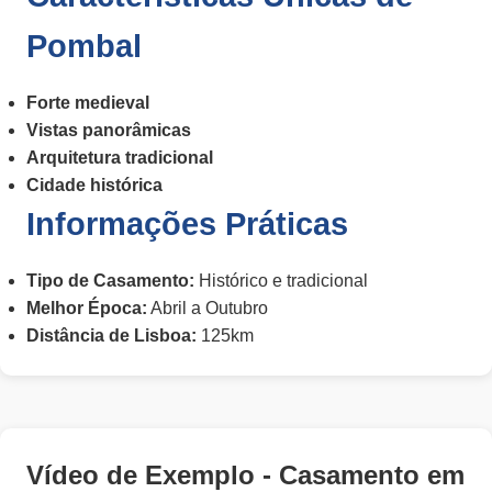
Pombal
Forte medieval
Vistas panorâmicas
Arquitetura tradicional
Cidade histórica
Informações Práticas
Tipo de Casamento:
Histórico e tradicional
Melhor Época:
Abril a Outubro
Distância de Lisboa:
125km
Vídeo de Exemplo - Casamento em