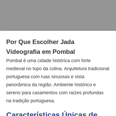
Por Que Escolher Jada
Videografia em Pombal
Pombal é uma cidade histórica com forte
medieval no topo da colina. Arquitetura tradicional
portuguesa com ruas sinuosas e vista
panorâmica da região. Ambiente histórico e
sereno para casamentos com raízes profundas
na tradição portuguesa.
Características Únicas de