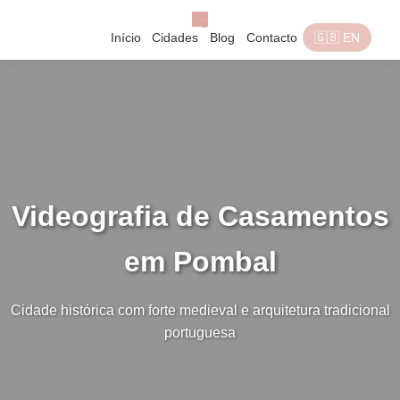
Início
Cidades
Blog
Contacto
🇬🇧 EN
Videografia de Casamentos
em Pombal
Cidade histórica com forte medieval e arquitetura tradicional
portuguesa