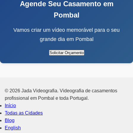
Agende Seu Casamento em
Pombal
Vamos criar um vídeo memorável para o seu
grande dia em Pombal
Solicitar Orçamento
© 2026 Jada Videografia. Videografia de casamentos
profissional em Pombal e toda Portugal.
Início
Todas as Cidades
Blog
English