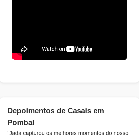
Depoimentos de Casais em
Pombal
"Jada capturou os melhores momentos do nosso