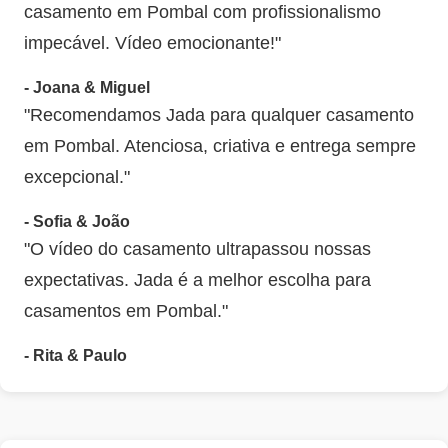
casamento em Pombal com profissionalismo
impecável. Vídeo emocionante!"
- Joana & Miguel
"Recomendamos Jada para qualquer casamento
em Pombal. Atenciosa, criativa e entrega sempre
excepcional."
- Sofia & João
"O vídeo do casamento ultrapassou nossas
expectativas. Jada é a melhor escolha para
casamentos em Pombal."
- Rita & Paulo